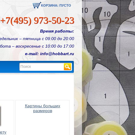
КОРЗИНА:
ПУСТО
+7(495) 973-50-23
Время работы:
едельник – пятница с 09:00 до 20:00
бота – воскресенье с 10:00 до 17:00
e-mail: info@hobbart.ru
Найти
Картины больших
размеров
ету