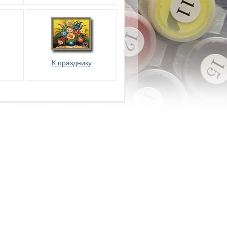
К празднику