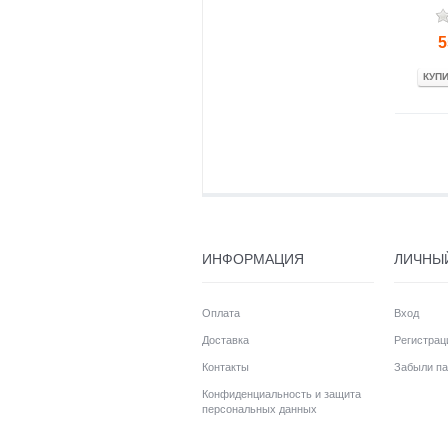
5
КУП
ИНФОРМАЦИЯ
ЛИЧНЫ
Оплата
Вход
Доставка
Регистрац
Контакты
Забыли па
Конфиденциальность и защита
персональных данных