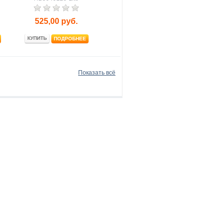
525,00
руб.
КУПИТЬ
ПОДРОБНЕЕ
Показать всё