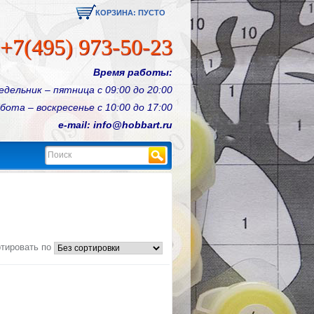
КОРЗИНА:
ПУСТО
+7(495) 973-50-23
Время работы:
едельник – пятница с 09:00 до 20:00
бота – воскресенье с 10:00 до 17:00
e-mail: info@hobbart.ru
Найти
тировать по