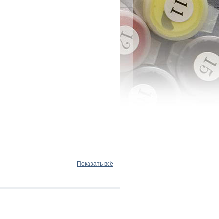
Показать всё