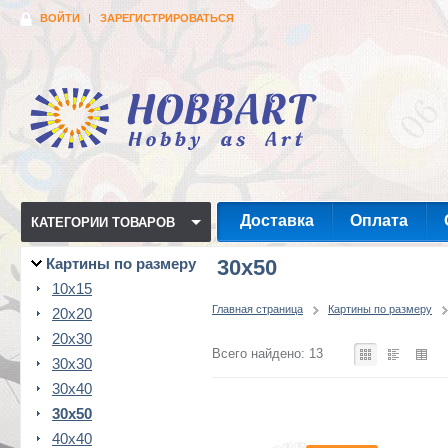
ВОЙТИ
ЗАРЕГИСТРИРОВАТЬСЯ
Доставка
Оплата
КАТЕГОРИИ ТОВАРОВ
Картины по размеру
30x50
10x15
Главная страница
Картины по размеру
20x20
20x30
Всего найдено: 13
30x30
30x40
30x50
40x40