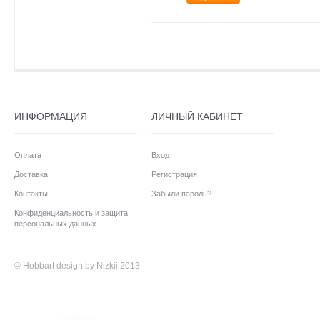
ИНФОРМАЦИЯ
ЛИЧНЫЙ КАБИНЕТ
Оплата
Вход
Доставка
Регистрация
Контакты
Забыли пароль?
Конфиденциальность и защита
персональных данных
©
Hobbart
design by Nizkii 2013