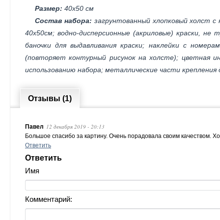
Размер:
40х50 см
Состав набора:
загрунтованный хлопковый холст с 
40х50см; водно-дисперсионные (акриловые) краски, не
баночки для выдавливания краски; наклейки с номера
(повторяет контурный рисунок на холсте); цветная ин
использованию набора; металлические части крепления 
Отзывы (1)
12 декабря 2019 - 20:13
Павел
Большое спасибо за картину. Очень порадовала своим качеством. Хот
Ответить
Ответить
Имя
Комментарий: