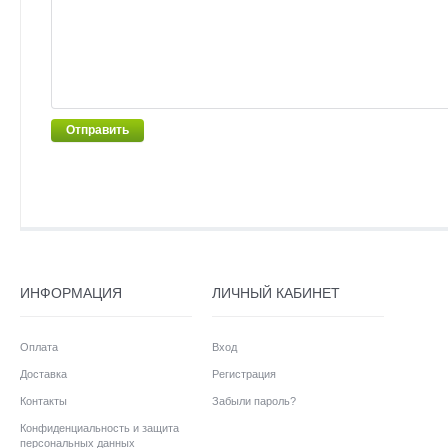
Отправить
ИНФОРМАЦИЯ
ЛИЧНЫЙ КАБИНЕТ
Оплата
Вход
Доставка
Регистрация
Контакты
Забыли пароль?
Конфиденциальность и защита
персональных данных