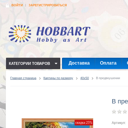
ВОЙТИ
ЗАРЕГИСТРИРОВАТЬСЯ
Доставка
Оплата
КАТЕГОРИИ ТОВАРОВ
Главная страница
Картины по размеру
40x50
В предвкушении
В пр
скидка 25%
Артикул: