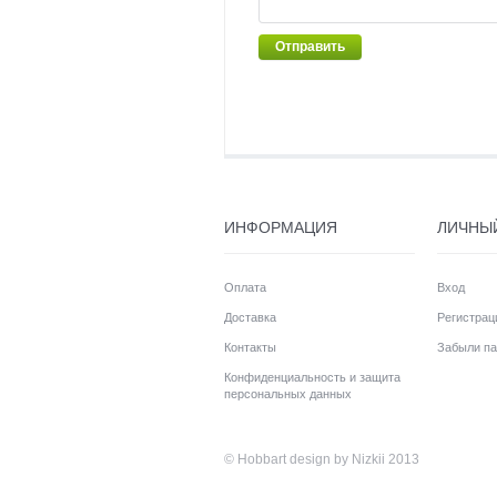
Отправить
ИНФОРМАЦИЯ
ЛИЧНЫ
Оплата
Вход
Доставка
Регистрац
Контакты
Забыли па
Конфиденциальность и защита
персональных данных
©
Hobbart
design by Nizkii 2013