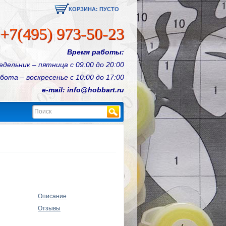
КОРЗИНА:
ПУСТО
+7(495) 973-50-23
Время работы:
едельник – пятница с 09:00 до 20:00
бота – воскресенье с 10:00 до 17:00
e-mail: info@hobbart.ru
Найти
Описание
Отзывы