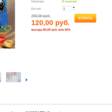
Наличие:
В наличии
Кол-во:
200,00 руб.
КУПИТЬ
120,00 руб.
выгода 80,00 руб. или 40%