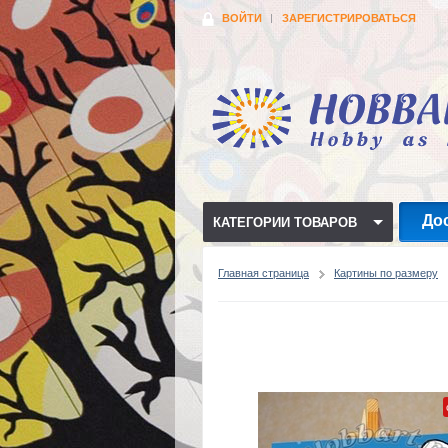
ВОЙТИ
ЗАРЕГИСТРИРОВАТЬСЯ
До
КАТЕГОРИИ ТОВАРОВ
Главная страница
Картины по размеру