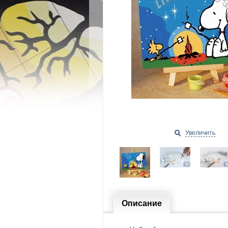
Увеличить
Описание