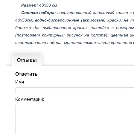
Размер:
40х50 см
Состав набора:
загрунтованный хлопковый холст с 
40х50см; водно-дисперсионные (акриловые) краски, не
баночки для выдавливания краски; наклейки с номера
(повторяет контурный рисунок на холсте); цветная ин
использованию набора; металлические части крепления 
Отзывы
Ответить
Имя
Комментарий: