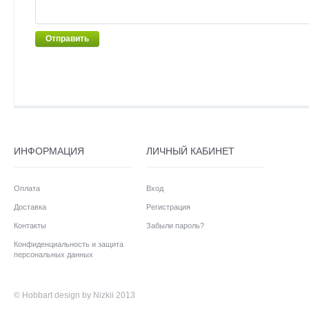
Отправить
ИНФОРМАЦИЯ
ЛИЧНЫЙ КАБИНЕТ
Оплата
Вход
Доставка
Регистрация
Контакты
Забыли пароль?
Конфиденциальность и защита
персональных данных
©
Hobbart
design by Nizkii 2013