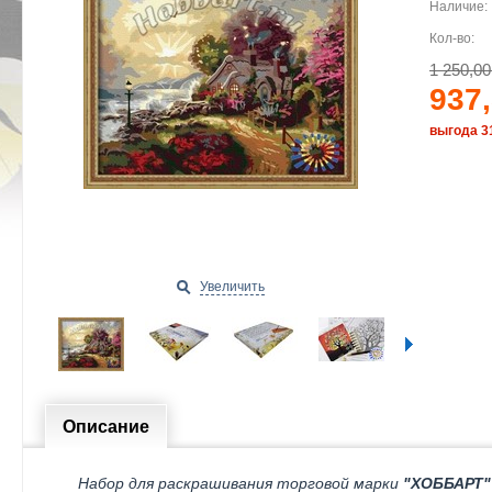
Наличие:
Кол-во:
1 250,00
937,
выгода 3
Увеличить
Описание
Набор для раскрашивания торговой марки
"ХОББАРТ"