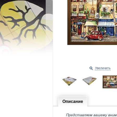
Увеличить
Описание
Представляем вашему вним