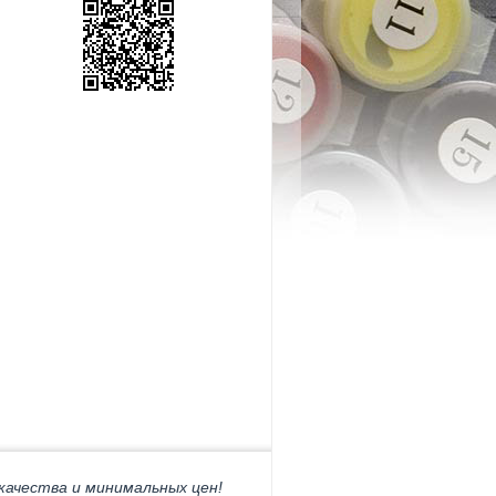
качества и минимальных цен!