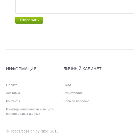
Отправить
ИНФОРМАЦИЯ
ЛИЧНЫЙ КАБИНЕТ
Оплата
Вход
Доставка
Регистрация
Контакты
Забыли пароль?
Конфиденциальность и защита
персональных данных
©
Hobbart
design by Nizkii 2013