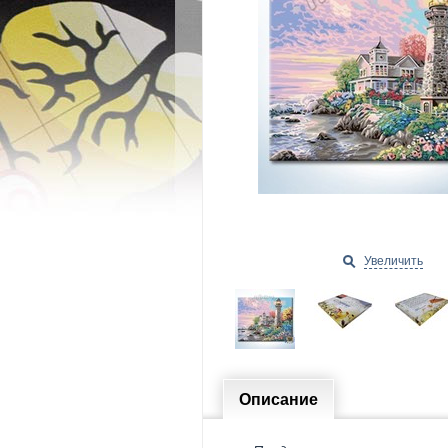
Увеличить
Описание