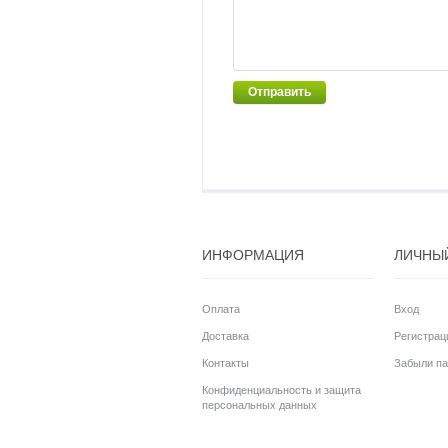
Отправить
ИНФОРМАЦИЯ
ЛИЧНЫ
Оплата
Вход
Доставка
Регистрац
Контакты
Забыли па
Конфиденциальность и защита
персональных данных