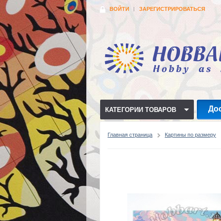
ВОЙТИ
ЗАРЕГИСТРИРОВАТЬСЯ
До
КАТЕГОРИИ ТОВАРОВ
Главная страница
Картины по размеру