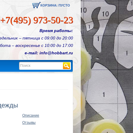
КОРЗИНА:
ПУСТО
+7(495) 973-50-23
Время работы:
едельник – пятница с 09:00 до 20:00
бота – воскресенье с 10:00 до 17:00
e-mail: info@hobbart.ru
Найти
адежды
Описание
Отзывы