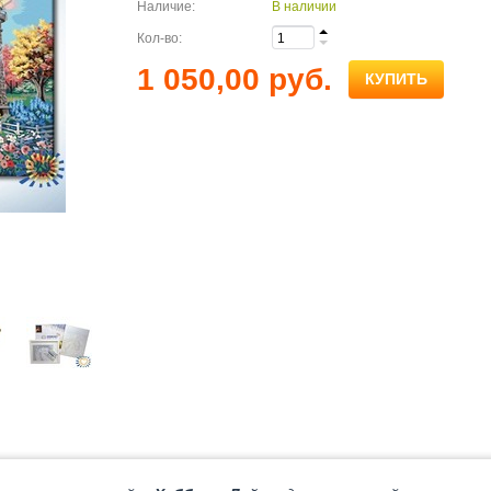
Наличие:
В наличии
Кол-во:
1 050,00 руб.
КУПИТЬ