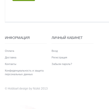
ИНФОРМАЦИЯ
ЛИЧНЫЙ КАБИНЕТ
Оплата
Вход
Доставка
Регистрация
Контакты
Забыли пароль?
Конфиденциальность и защита
персональных данных
©
Hobbart
design by Nizkii 2013