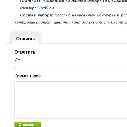
ОБРАТИТЕ ВНИМАНИЕ: в данном наборе ПОДРАМНИК
Размер:
50х80 см
Состав набора:
холст с нанесенным контурным рису
контрольный лист, цветной контрольный лист, инструкц
Отзывы
Ответить
Имя
Комментарий:
Отправить