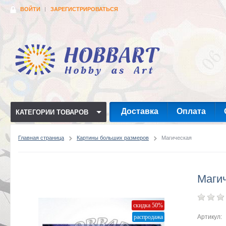
ВОЙТИ
ЗАРЕГИСТРИРОВАТЬСЯ
Доставка
Оплата
КАТЕГОРИИ ТОВАРОВ
Главная страница
Картины больших размеров
Магическая
Маги
скидка 50%
распродажа
Артикул: