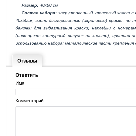
Размер:
40х50 см
Состав набора:
загрунтованный хлопковый холст с 
40х50см; водно-дисперсионные (акриловые) краски, не
баночки для выдавливания краски; наклейки с номера
(повторяет контурный рисунок на холсте); цветная ин
использованию набора; металлические части крепления 
Отзывы
Ответить
Имя
Комментарий: