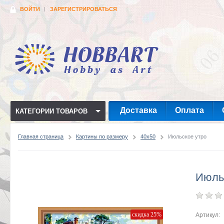
ВОЙТИ
ЗАРЕГИСТРИРОВАТЬСЯ
Доставка
Оплата
КАТЕГОРИИ ТОВАРОВ
Главная страница
Картины по размеру
40x50
Июльское утро
Июль
скидка 25%
Артикул: