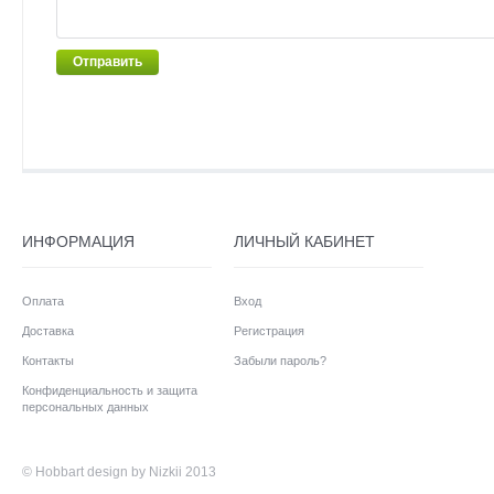
Отправить
ИНФОРМАЦИЯ
ЛИЧНЫЙ КАБИНЕТ
Оплата
Вход
Доставка
Регистрация
Контакты
Забыли пароль?
Конфиденциальность и защита
персональных данных
©
Hobbart
design by Nizkii 2013