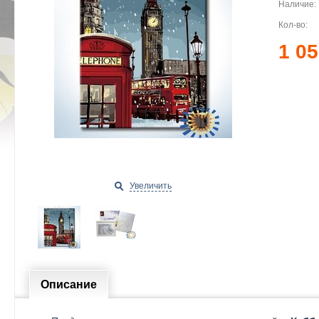
Наличие:
Кол-во:
1 05
Увеличить
Описание