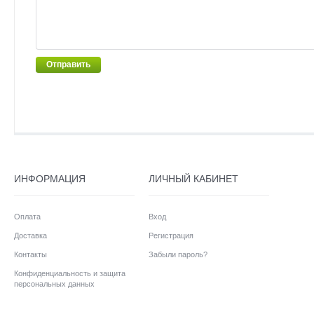
Отправить
ИНФОРМАЦИЯ
ЛИЧНЫЙ КАБИНЕТ
Оплата
Вход
Доставка
Регистрация
Контакты
Забыли пароль?
Конфиденциальность и защита
персональных данных