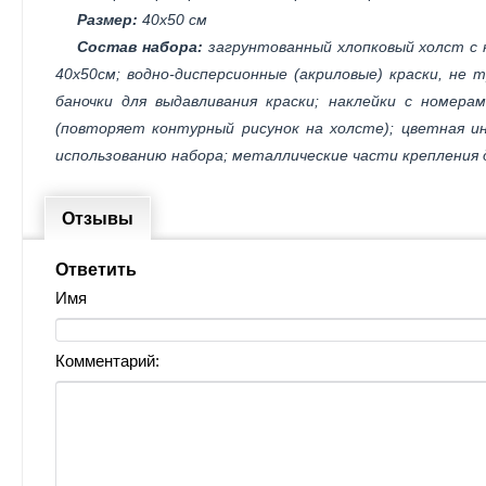
Размер:
40х50 см
Состав набора:
загрунтованный хлопковый холст с 
40х50см; водно-дисперсионные (акриловые) краски, не
баночки для выдавливания краски; наклейки с номера
(повторяет контурный рисунок на холсте); цветная ин
использованию набора; металлические части крепления 
Отзывы
Ответить
Имя
Комментарий: