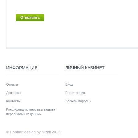
Отправить
ИНФОРМАЦИЯ
ЛИЧНЫЙ КАБИНЕТ
Оплата
Вход
Доставка
Регистрация
Контакты
Забыли пароль?
Конфиденциальность и защита
персональных данных
©
Hobbart
design by Nizkii 2013