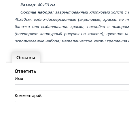
Размер:
40х50 см
Состав набора:
загрунтованный хлопковый холст с 
40х50см; водно-дисперсионные (акриловые) краски, не
баночки для выдавливания краски; наклейки с номера
(повторяет контурный рисунок на холсте); цветная ин
использованию набора; металлические части крепления 
Отзывы
Ответить
Имя
Комментарий: