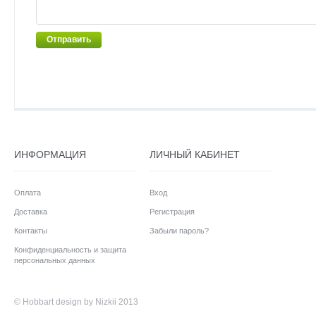
Отправить
ИНФОРМАЦИЯ
ЛИЧНЫЙ КАБИНЕТ
Оплата
Вход
Доставка
Регистрация
Контакты
Забыли пароль?
Конфиденциальность и защита
персональных данных
©
Hobbart
design by Nizkii 2013