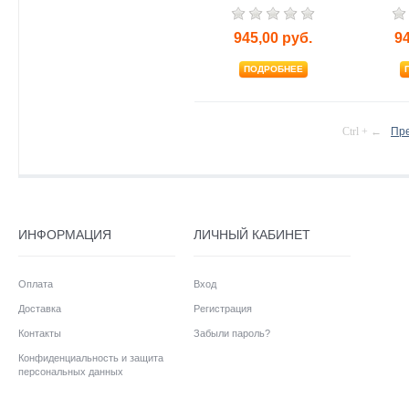
945,00
руб.
9
ПОДРОБНЕЕ
Ctrl + ←
Пр
ИНФОРМАЦИЯ
ЛИЧНЫЙ КАБИНЕТ
Оплата
Вход
Доставка
Регистрация
Контакты
Забыли пароль?
Конфиденциальность и защита
персональных данных