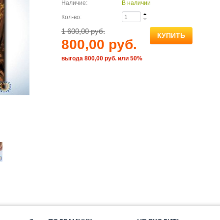
Наличие:
В наличии
Кол-во:
1 600,00 руб.
КУПИТЬ
800,00 руб.
выгода 800,00 руб. или 50%