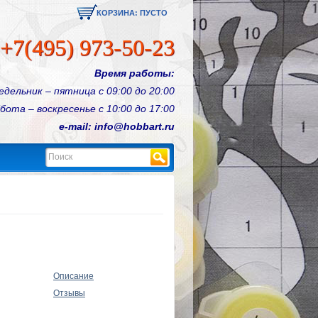
КОРЗИНА:
ПУСТО
+7(495) 973-50-23
Время работы:
едельник – пятница с 09:00 до 20:00
бота – воскресенье с 10:00 до 17:00
e-mail: info@hobbart.ru
Найти
Описание
Отзывы