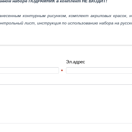
нном наборе ПОДРАМНИК в комплект НЕ ВХОДИТ!
несенным контурным рисунком, комплект акриловых красок, н
нтрольный лист, инструкция по использованию набора на русск
Эл.адрес