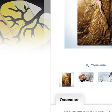
Увеличить
Описание