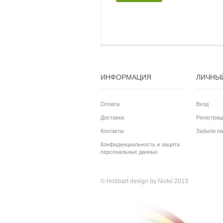
ИНФОРМАЦИЯ
ЛИЧНЫ
Оплата
Вход
Доставка
Регистрац
Контакты
Забыли па
Конфиденциальность и защита
персональных данных
©
Hobbart
design by Nizkii 2013