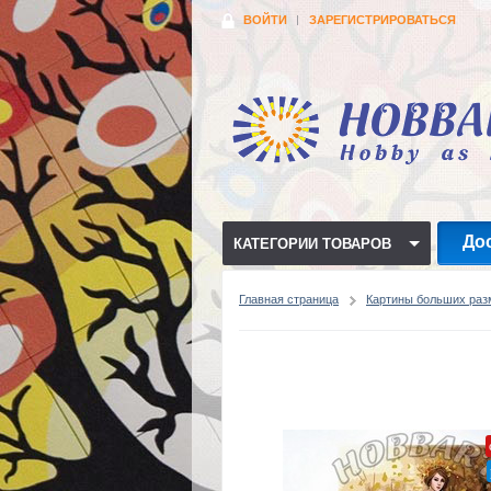
ВОЙТИ
ЗАРЕГИСТРИРОВАТЬСЯ
До
КАТЕГОРИИ ТОВАРОВ
Главная страница
Картины больших раз