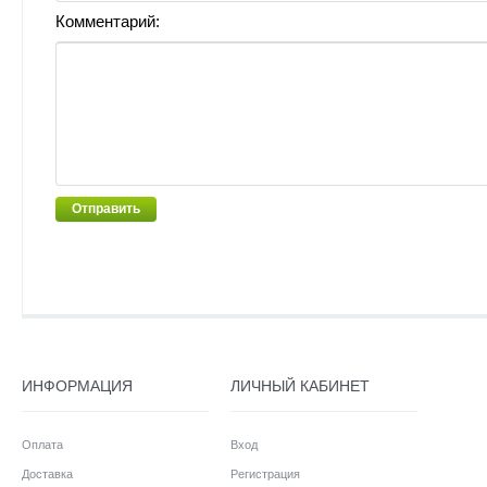
Комментарий:
Отправить
ИНФОРМАЦИЯ
ЛИЧНЫЙ КАБИНЕТ
Оплата
Вход
Доставка
Регистрация