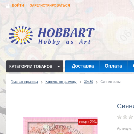
ВОЙТИ
ЗАРЕГИСТРИРОВАТЬСЯ
Доставка
Оплата
КАТЕГОРИИ ТОВАРОВ
Главная страница
Картины по размеру
30x30
Сияние росы
Сиян
скидка 20%
Артикул: