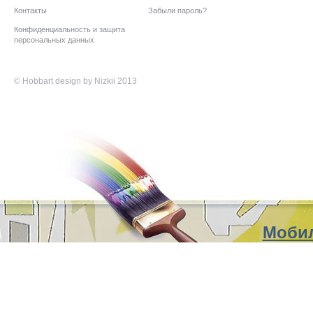
Контакты
Забыли пароль?
Конфиденциальность и защита
персональных данных
©
Hobbart
design by Nizkii 2013
Мобил