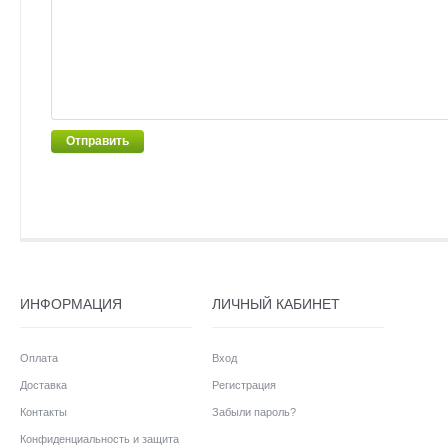
Отправить
ИНФОРМАЦИЯ
ЛИЧНЫЙ КАБИНЕТ
Оплата
Вход
Доставка
Регистрация
Контакты
Забыли пароль?
Конфиденциальность и защита