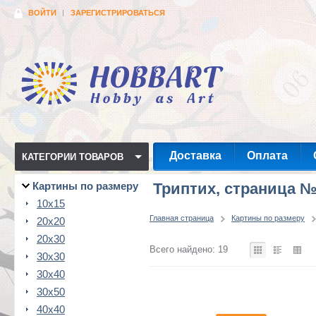
ВОЙТИ
ЗАРЕГИСТРИРОВАТЬСЯ
Доставка
Оплата
КАТЕГОРИИ ТОВАРОВ
Картины по размеру
Триптих, страница №
10x15
Главная страница
Картины по размеру
20x20
20x30
Всего найдено: 19
30x30
30x40
30x50
40x40