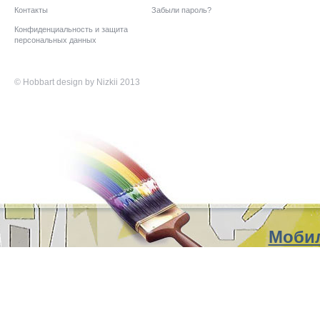
Контакты
Забыли пароль?
Конфиденциальность и защита
персональных данных
©
Hobbart
design by Nizkii 2013
Мобил