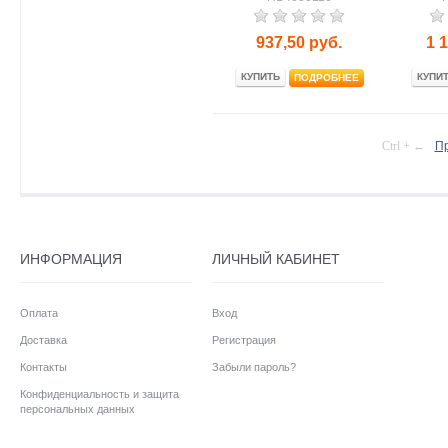
937,50
руб.
1 
КУПИТЬ
КУПИ
ПОДРОБНЕЕ
Ctrl + ←
П
ИНФОРМАЦИЯ
ЛИЧНЫЙ КАБИНЕТ
Оплата
Вход
Доставка
Регистрация
Контакты
Забыли пароль?
Конфиденциальность и защита
персональных данных