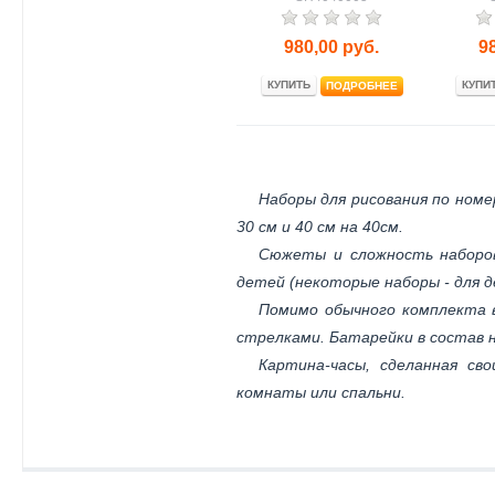
980,00
руб.
9
КУПИТЬ
КУПИ
ПОДРОБНЕЕ
Наборы для рисования по ном
30 см и 40 см на 40см.
Сюжеты и сложность наборов
детей (некоторые наборы - для д
Помимо обычного комплекта 
стрелками. Батарейки в состав 
Картина-часы, сделанная св
комнаты или спальни.