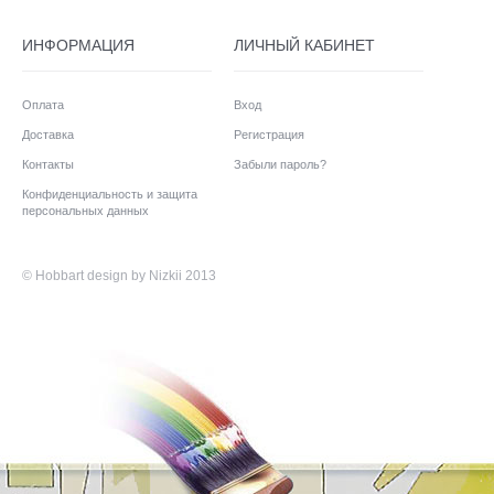
ИНФОРМАЦИЯ
ЛИЧНЫЙ КАБИНЕТ
Оплата
Вход
Доставка
Регистрация
Контакты
Забыли пароль?
Конфиденциальность и защита
персональных данных
©
Hobbart
design by Nizkii 2013