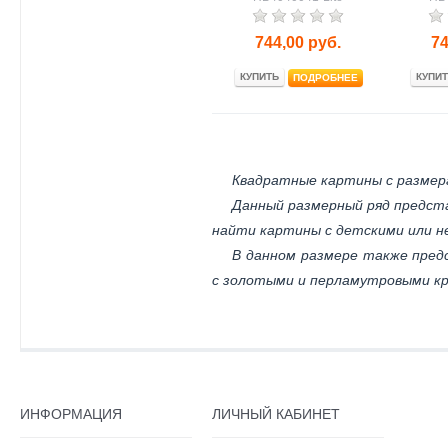
744,00
руб.
74
КУПИТЬ
КУПИТ
ПОДРОБНЕЕ
Квадратные картины с размера
Данный размерный ряд предст
найти картины с детскими или 
В данном размере также пре
с золотыми и перламутровыми кр
ИНФОРМАЦИЯ
ЛИЧНЫЙ КАБИНЕТ