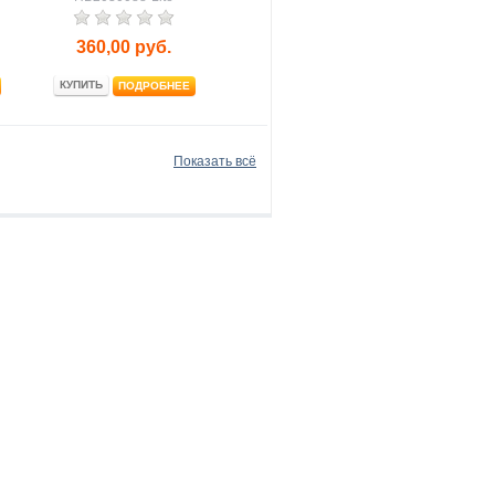
360,00
руб.
КУПИТЬ
ПОДРОБНЕЕ
Показать всё