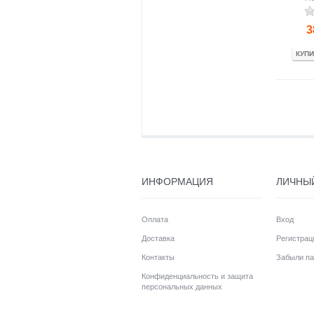
3
КУПИ
ИНФОРМАЦИЯ
ЛИЧНЫ
Оплата
Вход
Доставка
Регистрац
Контакты
Забыли па
Конфиденциальность и защита
персональных данных