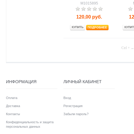
M1015895
120,00
руб.
12
КУПИТЬ
КУПИТ
ПОДРОБНЕЕ
Ctrl + 
ИНФОРМАЦИЯ
ЛИЧНЫЙ КАБИНЕТ
Оплата
Вход
Доставка
Регистрация
Контакты
Забыли пароль?
Конфиденциальность и защита
персональных данных